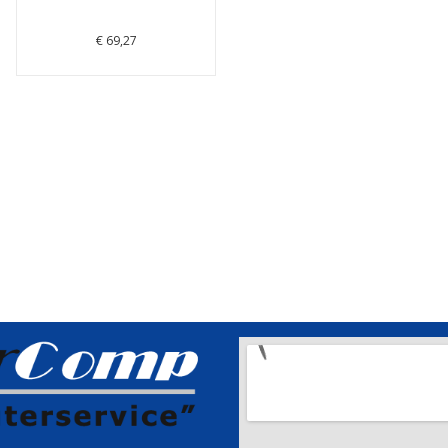
€ 69,27