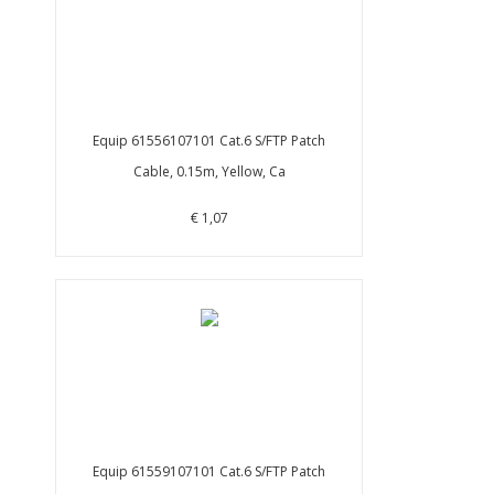
Equip 61556107101 Cat.6 S/FTP Patch
Cable, 0.15m, Yellow, Ca
€ 1,07
Equip 61559107101 Cat.6 S/FTP Patch