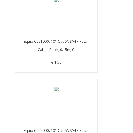
Equip 60610007101 Cat.6A S/FTP Patch
Cable, Black, 0.15m, 0.
€ 1,56
Equip 60620007101 Cat.6A S/FTP Patch