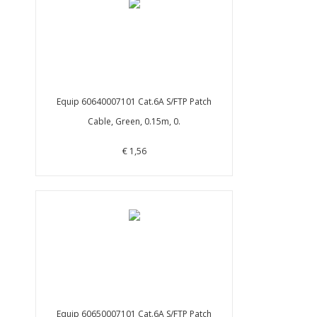
Equip 60640007101 Cat.6A S/FTP Patch
Cable, Green, 0.15m, 0.
€ 1,56
Equip 60650007101 Cat.6A S/FTP Patch