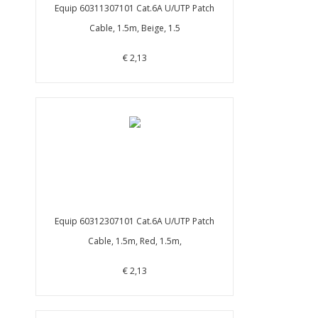
Equip 60311307101 Cat.6A U/UTP Patch
Cable, 1.5m, Beige, 1.5
€ 2,13
Equip 60312307101 Cat.6A U/UTP Patch
Cable, 1.5m, Red, 1.5m,
€ 2,13