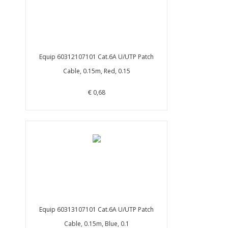
Equip 60312107101 Cat.6A U/UTP Patch
Cable, 0.15m, Red, 0.15
€ 0,68
Equip 60313107101 Cat.6A U/UTP Patch
Cable, 0.15m, Blue, 0.1